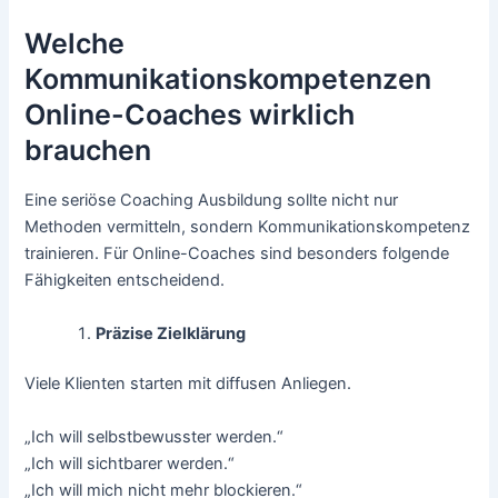
Welche
Kommunikationskompetenzen
Online-Coaches wirklich
brauchen
Eine seriöse Coaching Ausbildung sollte nicht nur
Methoden vermitteln, sondern Kommunikationskompetenz
trainieren. Für Online-Coaches sind besonders folgende
Fähigkeiten entscheidend.
Präzise Zielklärung
Viele Klienten starten mit diffusen Anliegen.
„Ich will selbstbewusster werden.“
„Ich will sichtbarer werden.“
„Ich will mich nicht mehr blockieren.“