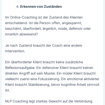
Erkennen von Zuständen
Im Online-Coaching ist der Zustand des Klienten
entscheidend. Ist die Person offen, angespannt,
beschämt, überfordert, ärgerlich, müde, defensiv oder
innerlich abwesend?
Je nach Zustand braucht der Coach eine andere
Intervention.
Ein überforderter Klient braucht keine zusätzliche
Reflexionsaufgabe. Ein defensiver Klient braucht keinen
direkten Angriff auf sein Muster. Ein müder Klient braucht
vielleicht zuerst eine Fokussierung. Ein emotional aktivierter
Klient braucht Stabilisierung, bevor kognitive Arbeit sinnvoll
ist.
NLP Coaching legt starkes Gewicht auf die Verbindung