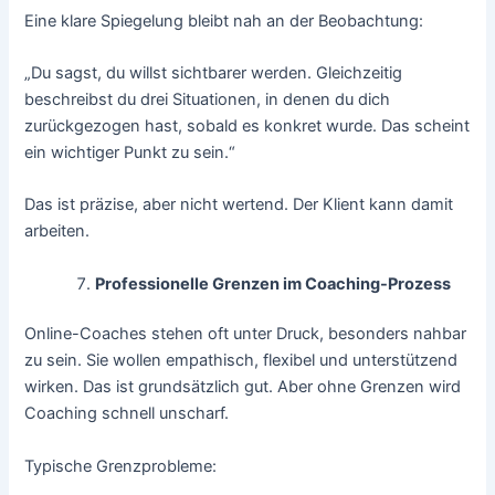
Eine klare Spiegelung bleibt nah an der Beobachtung:
„Du sagst, du willst sichtbarer werden. Gleichzeitig
beschreibst du drei Situationen, in denen du dich
zurückgezogen hast, sobald es konkret wurde. Das scheint
ein wichtiger Punkt zu sein.“
Das ist präzise, aber nicht wertend. Der Klient kann damit
arbeiten.
Professionelle Grenzen im Coaching-Prozess
Online-Coaches stehen oft unter Druck, besonders nahbar
zu sein. Sie wollen empathisch, flexibel und unterstützend
wirken. Das ist grundsätzlich gut. Aber ohne Grenzen wird
Coaching schnell unscharf.
Typische Grenzprobleme: