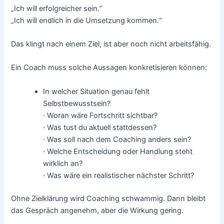
„Ich will erfolgreicher sein.“
„Ich will endlich in die Umsetzung kommen.“
Das klingt nach einem Ziel, ist aber noch nicht arbeitsfähig.
Ein Coach muss solche Aussagen konkretisieren können:
In welcher Situation genau fehlt
Selbstbewusstsein?
· Woran wäre Fortschritt sichtbar?
· Was tust du aktuell stattdessen?
· Was soll nach dem Coaching anders sein?
· Welche Entscheidung oder Handlung steht
wirklich an?
· Was wäre ein realistischer nächster Schritt?
Ohne Zielklärung wird Coaching schwammig. Dann bleibt
das Gespräch angenehm, aber die Wirkung gering.