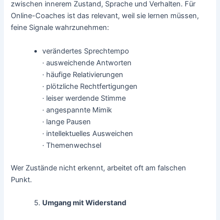
zwischen innerem Zustand, Sprache und Verhalten. Für
Online-Coaches ist das relevant, weil sie lernen müssen,
feine Signale wahrzunehmen:
verändertes Sprechtempo
· ausweichende Antworten
· häufige Relativierungen
· plötzliche Rechtfertigungen
· leiser werdende Stimme
· angespannte Mimik
· lange Pausen
· intellektuelles Ausweichen
· Themenwechsel
Wer Zustände nicht erkennt, arbeitet oft am falschen
Punkt.
Umgang mit Widerstand