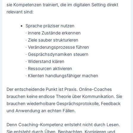
sie Kompetenzen trainiert, die im digitalen Setting direkt
relevant sind:
Sprache präziser nutzen
· innere Zustände erkennen
· Ziele sauber strukturieren
· Veränderungsprozesse führen
· Gesprächsdynamiken steuern
· Widerstand klären
· Ressourcen aktivieren
· Klienten handlungsfähiger machen
Der entscheidende Punkt ist Praxis. Online-Coaches
brauchen keine endlose Theorie über Kommunikation. Sie
brauchen wiederholbare Gesprächsprotokolle, Feedback
und Anwendung an echten Fällen.
Denn Coaching-Kompetenz entsteht nicht durch Lesen.
Sie entsteht durch Üben, Beobachten, Korrigieren und