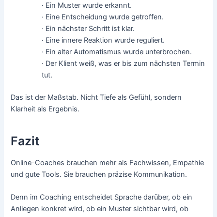
· Ein Muster wurde erkannt.
· Eine Entscheidung wurde getroffen.
· Ein nächster Schritt ist klar.
· Eine innere Reaktion wurde reguliert.
· Ein alter Automatismus wurde unterbrochen.
· Der Klient weiß, was er bis zum nächsten Termin
tut.
Das ist der Maßstab. Nicht Tiefe als Gefühl, sondern
Klarheit als Ergebnis.
Fazit
Online-Coaches brauchen mehr als Fachwissen, Empathie
und gute Tools. Sie brauchen präzise Kommunikation.
Denn im Coaching entscheidet Sprache darüber, ob ein
Anliegen konkret wird, ob ein Muster sichtbar wird, ob