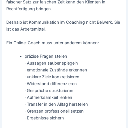
falscher Satz zur falschen Zeit kann den Klienten in
Rechtfertigung bringen.
Deshalb ist Kommunikation im Coaching nicht Beiwerk. Sie
ist das Arbeitsmittel.
Ein Online-Coach muss unter anderem können:
präzise Fragen stellen
· Aussagen sauber spiegeln
· emotionale Zustände erkennen
· unklare Ziele konkretisieren
· Widerstand differenzieren
· Gespräche strukturieren
· Aufmerksamkeit lenken
· Transfer in den Alltag herstellen
· Grenzen professionell setzen
· Ergebnisse sichern