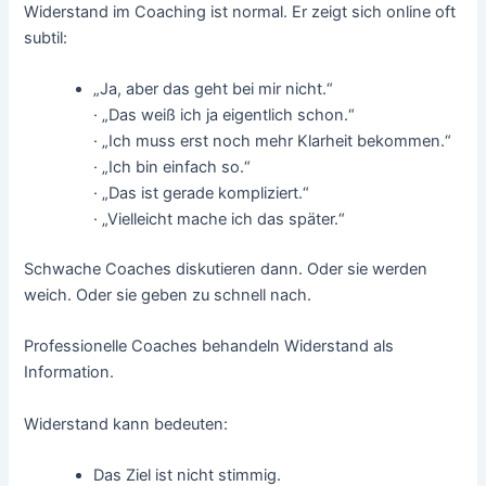
Widerstand im Coaching ist normal. Er zeigt sich online oft
subtil:
„Ja, aber das geht bei mir nicht.“
· „Das weiß ich ja eigentlich schon.“
· „Ich muss erst noch mehr Klarheit bekommen.“
· „Ich bin einfach so.“
· „Das ist gerade kompliziert.“
· „Vielleicht mache ich das später.“
Schwache Coaches diskutieren dann. Oder sie werden
weich. Oder sie geben zu schnell nach.
Professionelle Coaches behandeln Widerstand als
Information.
Widerstand kann bedeuten:
Das Ziel ist nicht stimmig.