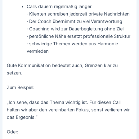
Calls dauern regelmäßig länger
· Klienten schreiben jederzeit private Nachrichten
· Der Coach übernimmt zu viel Verantwortung
· Coaching wird zur Dauerbegleitung ohne Ziel
· persönliche Nähe ersetzt professionelle Struktur
· schwierige Themen werden aus Harmonie
vermieden
Gute Kommunikation bedeutet auch, Grenzen klar zu
setzen.
Zum Beispiel:
„Ich sehe, dass das Thema wichtig ist. Für diesen Call
halten wir aber den vereinbarten Fokus, sonst verlieren wir
das Ergebnis.“
Oder: