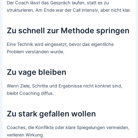
Der Coach lässt das Gespräch laufen, statt es zu
strukturieren. Am Ende war der Call intensiv, aber nicht klar.
Zu schnell zur Methode springen
Eine Technik wird eingesetzt, bevor das eigentliche
Problem verstanden wurde.
Zu vage bleiben
Wenn Ziele, Schritte und Ergebnisse nicht konkret sind,
bleibt Coaching diffus.
Zu stark gefallen wollen
Coaches, die Konflikte oder klare Spiegelungen vermeiden,
verlieren Wirkung.