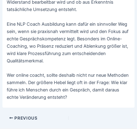
Widerstand bearbeitbar wird und ob aus Erkenntnis
tatsächliche Umsetzung entsteht.
Eine NLP Coach Ausbildung kann dafür ein sinnvoller Weg
sein, wenn sie praxisnah vermittelt wird und den Fokus auf
echte Gesprächskompetenz legt. Besonders im Online-
Coaching, wo Präsenz reduziert und Ablenkung größer ist,
wird klare Prozessführung zum entscheidenden
Qualitätsmerkmal.
Wer online coacht, sollte deshalb nicht nur neue Methoden
sammeln. Der größere Hebel liegt oft in der Frage: Wie klar
führe ich Menschen durch ein Gespräch, damit daraus
echte Veränderung entsteht?
Post
PREVIOUS
navigation