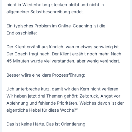
nicht in Wiederholung stecken bleibt und nicht in
allgemeiner Selbstbeschreibung endet.
Ein typisches Problem im Online-Coaching ist die
Endlosschleife:
Der Klient erzählt ausführlich, warum etwas schwierig ist.
Der Coach fragt nach. Der Klient erzählt noch mehr. Nach
45 Minuten wurde viel verstanden, aber wenig verändert.
Besser wäre eine klare Prozessführung:
„Ich unterbreche kurz, damit wir den Kern nicht verlieren.
Wir haben jetzt drei Themen gehört: Zeitdruck, Angst vor
Ablehnung und fehlende Prioritäten. Welches davon ist der
eigentliche Hebel für diese Woche?“
Das ist keine Härte. Das ist Orientierung.