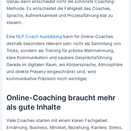
Genau dann entscheidet nicht die schönste Coaching-
Methode. Es entscheidet die Fähigkeit des Coaches,
Sprache, Aufmerksamkeit und Prozessführung klar zu
steuern.
Eine
NLP Coach Ausbildung
kann für Online-Coaches
deshalb besonders relevant sein: nicht als Sammlung von
Tricks, sondern als Training für präzise Wahrnehmung,
klare Kommunikation und saubere Gesprächsführung.
Gerade im digitalen Raum, wo Körpersprache, Atmosphäre
und direkte Präsenz eingeschränkt sind, wird
kommunikative Präzision noch wichtiger.
Online-Coaching braucht mehr
als gute Inhalte
Viele Coaches starten mit einem klaren Fachgebiet.
Ernährung, Business, Mindset, Beziehung, Karriere, Stress,