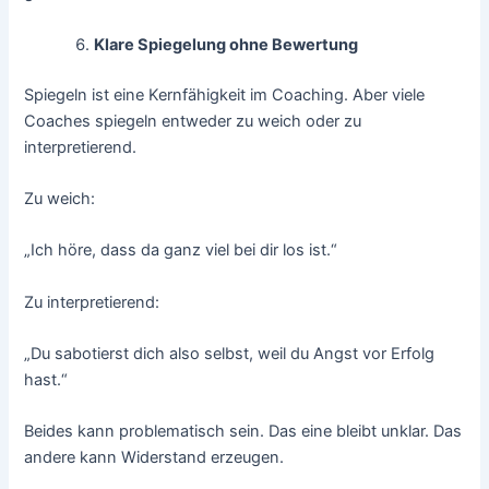
Klare Spiegelung ohne Bewertung
Spiegeln ist eine Kernfähigkeit im Coaching. Aber viele
Coaches spiegeln entweder zu weich oder zu
interpretierend.
Zu weich:
„Ich höre, dass da ganz viel bei dir los ist.“
Zu interpretierend:
„Du sabotierst dich also selbst, weil du Angst vor Erfolg
hast.“
Beides kann problematisch sein. Das eine bleibt unklar. Das
andere kann Widerstand erzeugen.