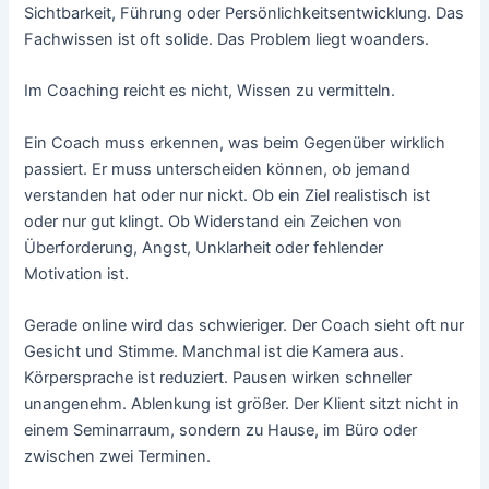
Sichtbarkeit, Führung oder Persönlichkeitsentwicklung. Das
Fachwissen ist oft solide. Das Problem liegt woanders.
Im Coaching reicht es nicht, Wissen zu vermitteln.
Ein Coach muss erkennen, was beim Gegenüber wirklich
passiert. Er muss unterscheiden können, ob jemand
verstanden hat oder nur nickt. Ob ein Ziel realistisch ist
oder nur gut klingt. Ob Widerstand ein Zeichen von
Überforderung, Angst, Unklarheit oder fehlender
Motivation ist.
Gerade online wird das schwieriger. Der Coach sieht oft nur
Gesicht und Stimme. Manchmal ist die Kamera aus.
Körpersprache ist reduziert. Pausen wirken schneller
unangenehm. Ablenkung ist größer. Der Klient sitzt nicht in
einem Seminarraum, sondern zu Hause, im Büro oder
zwischen zwei Terminen.