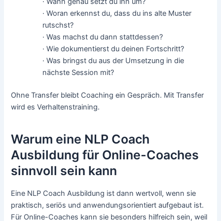
· Wann genau setzt du ihn um?
· Woran erkennst du, dass du ins alte Muster
rutschst?
· Was machst du dann stattdessen?
· Wie dokumentierst du deinen Fortschritt?
· Was bringst du aus der Umsetzung in die
nächste Session mit?
Ohne Transfer bleibt Coaching ein Gespräch. Mit Transfer
wird es Verhaltenstraining.
Warum eine NLP Coach
Ausbildung für Online-Coaches
sinnvoll sein kann
Eine NLP Coach Ausbildung ist dann wertvoll, wenn sie
praktisch, seriös und anwendungsorientiert aufgebaut ist.
Für Online-Coaches kann sie besonders hilfreich sein, weil