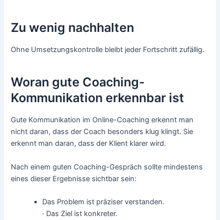
Zu wenig nachhalten
Ohne Umsetzungskontrolle bleibt jeder Fortschritt zufällig.
Woran gute Coaching-
Kommunikation erkennbar ist
Gute Kommunikation im Online-Coaching erkennt man
nicht daran, dass der Coach besonders klug klingt. Sie
erkennt man daran, dass der Klient klarer wird.
Nach einem guten Coaching-Gespräch sollte mindestens
eines dieser Ergebnisse sichtbar sein:
Das Problem ist präziser verstanden.
· Das Ziel ist konkreter.