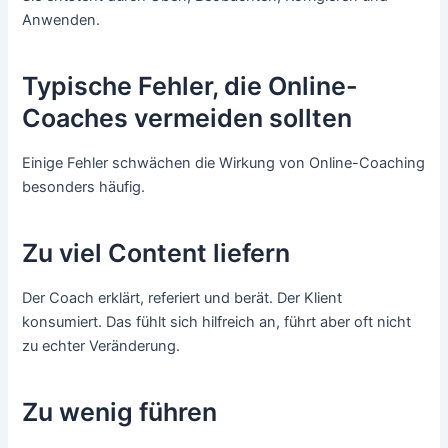
Anwenden.
Typische Fehler, die Online-
Coaches vermeiden sollten
Einige Fehler schwächen die Wirkung von Online-Coaching
besonders häufig.
Zu viel Content liefern
Der Coach erklärt, referiert und berät. Der Klient
konsumiert. Das fühlt sich hilfreich an, führt aber oft nicht
zu echter Veränderung.
Zu wenig führen