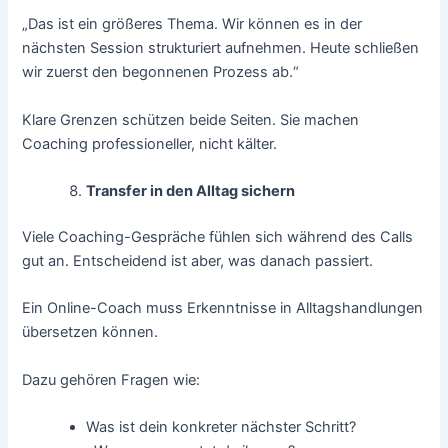
„Das ist ein größeres Thema. Wir können es in der
nächsten Session strukturiert aufnehmen. Heute schließen
wir zuerst den begonnenen Prozess ab.“
Klare Grenzen schützen beide Seiten. Sie machen
Coaching professioneller, nicht kälter.
Transfer in den Alltag sichern
Viele Coaching-Gespräche fühlen sich während des Calls
gut an. Entscheidend ist aber, was danach passiert.
Ein Online-Coach muss Erkenntnisse in Alltagshandlungen
übersetzen können.
Dazu gehören Fragen wie:
Was ist dein konkreter nächster Schritt?