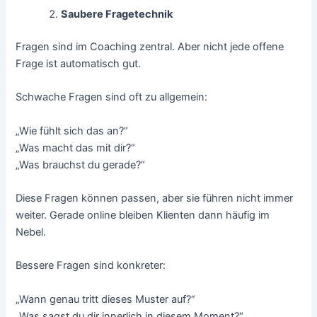
Saubere Fragetechnik
Fragen sind im Coaching zentral. Aber nicht jede offene
Frage ist automatisch gut.
Schwache Fragen sind oft zu allgemein:
„Wie fühlt sich das an?“
„Was macht das mit dir?“
„Was brauchst du gerade?“
Diese Fragen können passen, aber sie führen nicht immer
weiter. Gerade online bleiben Klienten dann häufig im
Nebel.
Bessere Fragen sind konkreter:
„Wann genau tritt dieses Muster auf?“
„Was sagst du dir innerlich in diesem Moment?“