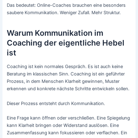
Das bedeutet: Online-Coaches brauchen eine besonders
saubere Kommunikation. Weniger Zufall. Mehr Struktur.
Warum Kommunikation im
Coaching der eigentliche Hebel
ist
Coaching ist kein normales Gespräch. Es ist auch keine
Beratung im klassischen Sinn. Coaching ist ein geführter
Prozess, in dem Menschen Klarheit gewinnen, Muster
erkennen und konkrete nächste Schritte entwickeln sollen.
Dieser Prozess entsteht durch Kommunikation.
Eine Frage kann öffnen oder verschließen. Eine Spiegelung
kann Klarheit bringen oder Widerstand auslösen. Eine
Zusammenfassung kann fokussieren oder verflachen. Ein