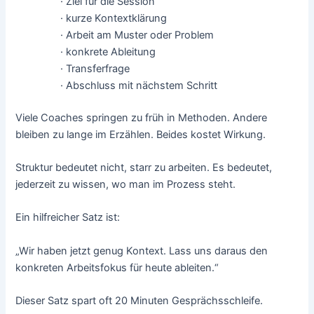
· Ziel für die Session
· kurze Kontextklärung
· Arbeit am Muster oder Problem
· konkrete Ableitung
· Transferfrage
· Abschluss mit nächstem Schritt
Viele Coaches springen zu früh in Methoden. Andere
bleiben zu lange im Erzählen. Beides kostet Wirkung.
Struktur bedeutet nicht, starr zu arbeiten. Es bedeutet,
jederzeit zu wissen, wo man im Prozess steht.
Ein hilfreicher Satz ist:
„Wir haben jetzt genug Kontext. Lass uns daraus den
konkreten Arbeitsfokus für heute ableiten.“
Dieser Satz spart oft 20 Minuten Gesprächsschleife.