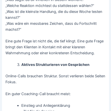
„Welche Reaktion möchtest du stattdessen wählen?“
„Was ist die kleinste Handlung, die du diese Woche testen
kannst?“
„Was wäre ein messbares Zeichen, dass du Fortschritt
machst?“
Eine gute Frage ist nicht die, die tief klingt. Eine gute Frage
bringt den Klienten in Kontakt mit einer klareren
Wahrnehmung oder einer konkreteren Entscheidung.
Aktives Strukturieren von Gesprächen
Online-Calls brauchen Struktur. Sonst verlieren beide Seiten
Fokus.
Ein guter Coaching-Call braucht meist:
Einstieg und Anliegenklärung