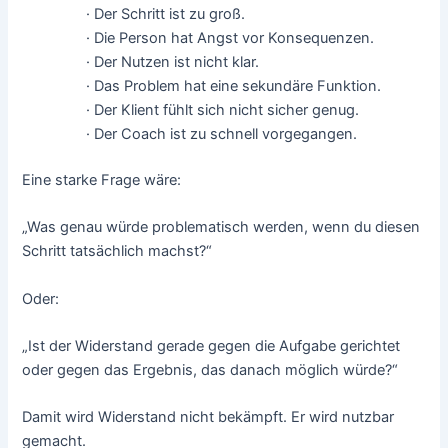
· Der Schritt ist zu groß.
· Die Person hat Angst vor Konsequenzen.
· Der Nutzen ist nicht klar.
· Das Problem hat eine sekundäre Funktion.
· Der Klient fühlt sich nicht sicher genug.
· Der Coach ist zu schnell vorgegangen.
Eine starke Frage wäre:
„Was genau würde problematisch werden, wenn du diesen
Schritt tatsächlich machst?“
Oder:
„Ist der Widerstand gerade gegen die Aufgabe gerichtet
oder gegen das Ergebnis, das danach möglich würde?“
Damit wird Widerstand nicht bekämpft. Er wird nutzbar
gemacht.