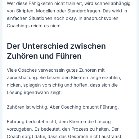
Wer diese Fähigkeiten nicht trainiert, wird schnell abhängig
von Skripten, Modellen oder Standardfragen. Das wirkt in
einfachen Situationen noch okay. In anspruchsvollen
Coachings reicht es nicht.
Der Unterschied zwischen
Zuhören und Führen
Viele Coaches verwechseln gutes Zuhören mit
Zurückhaltung. Sie lassen den Klienten lange erzählen,
nicken, spiegeln vorsichtig und hoffen, dass sich die
Lösung irgendwann zeigt.
Zuhören ist wichtig. Aber Coaching braucht Führung.
Führung bedeutet nicht, dem Klienten die Lösung
vorzugeben. Es bedeutet, den Prozess zu halten. Der
Coach sorgt dafür, dass das Gespräch nicht ausfranst,