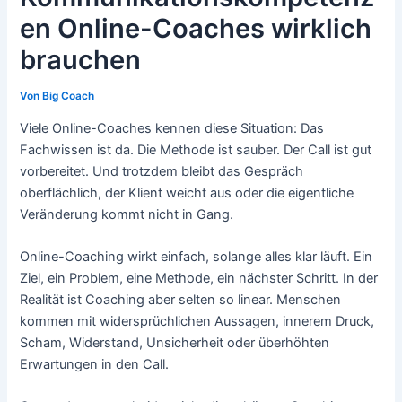
en Online-Coaches wirklich
brauchen
Von
Big Coach
Viele Online-Coaches kennen diese Situation: Das
Fachwissen ist da. Die Methode ist sauber. Der Call ist gut
vorbereitet. Und trotzdem bleibt das Gespräch
oberflächlich, der Klient weicht aus oder die eigentliche
Veränderung kommt nicht in Gang.
Online-Coaching wirkt einfach, solange alles klar läuft. Ein
Ziel, ein Problem, eine Methode, ein nächster Schritt. In der
Realität ist Coaching aber selten so linear. Menschen
kommen mit widersprüchlichen Aussagen, innerem Druck,
Scham, Widerstand, Unsicherheit oder überhöhten
Erwartungen in den Call.