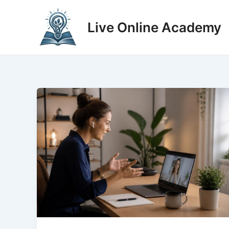
Zum
Inhalt
Live Online Academy
springen