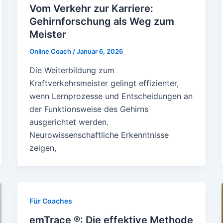
Vom Verkehr zur Karriere:
Gehirnforschung als Weg zum
Meister
Online Coach
/
Januar 6, 2026
Die Weiterbildung zum
Kraftverkehrsmeister gelingt effizienter,
wenn Lernprozesse und Entscheidungen an
der Funktionsweise des Gehirns
ausgerichtet werden.
Neurowissenschaftliche Erkenntnisse
zeigen,
Für Coaches
emTrace ®: Die effektive Methode