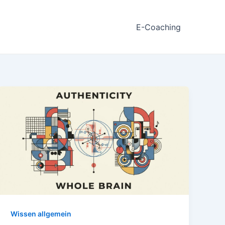
E-Coaching
Wissen allgemein