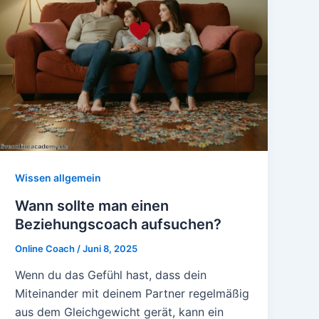
Wissen allgemein
Wann sollte man einen
Beziehungscoach aufsuchen?
Online Coach
/
Juni 8, 2025
Wenn du das Gefühl hast, dass dein
Miteinander mit deinem Partner regelmäßig
aus dem Gleichgewicht gerät, kann ein