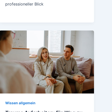
professioneller Blick
Wissen allgemein