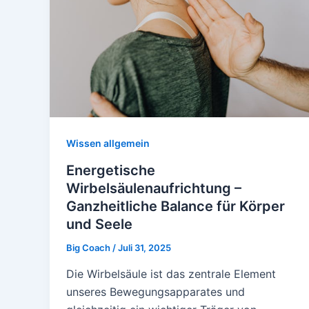
Wissen allgemein
Energetische
Wirbelsäulenaufrichtung –
Ganzheitliche Balance für Körper
und Seele
Big Coach
/
Juli 31, 2025
Die Wirbelsäule ist das zentrale Element
unseres Bewegungsapparates und