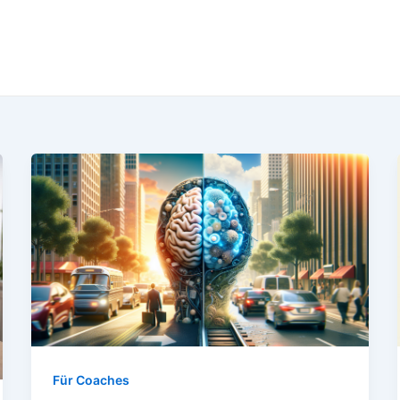
Für Coaches