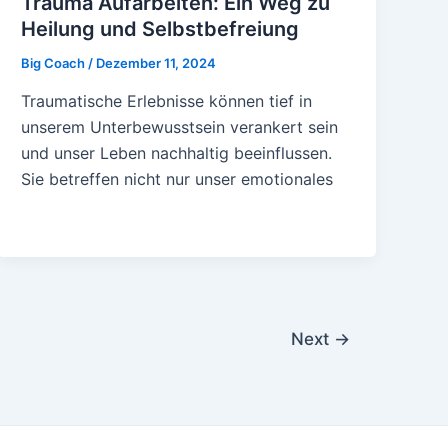
Trauma Aufarbeiten: Ein Weg zu
Heilung und Selbstbefreiung
Big Coach
/
Dezember 11, 2024
Traumatische Erlebnisse können tief in
unserem Unterbewusstsein verankert sein
und unser Leben nachhaltig beeinflussen.
Sie betreffen nicht nur unser emotionales
Next
→