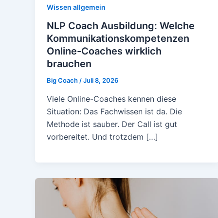
Wissen allgemein
NLP Coach Ausbildung: Welche
Kommunikationskompetenzen
Online-Coaches wirklich
brauchen
Big Coach
/
Juli 8, 2026
Viele Online-Coaches kennen diese
Situation: Das Fachwissen ist da. Die
Methode ist sauber. Der Call ist gut
vorbereitet. Und trotzdem […]