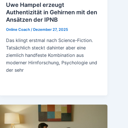
Uwe Hampel erzeugt
Authentizität in Gehirnen mit den
Ansätzen der IPNB
Online Coach
/
Dezember 27, 2025
Das klingt erstmal nach Science-Fiction.
Tatsächlich steckt dahinter aber eine
ziemlich handfeste Kombination aus
moderner Hirnforschung, Psychologie und
der sehr