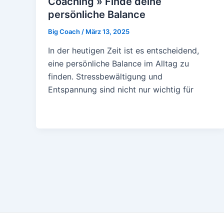
Coaching » Finde deine
persönliche Balance
Big Coach
/
März 13, 2025
In der heutigen Zeit ist es entscheidend,
eine persönliche Balance im Alltag zu
finden. Stressbewältigung und
Entspannung sind nicht nur wichtig für
Post
pagination