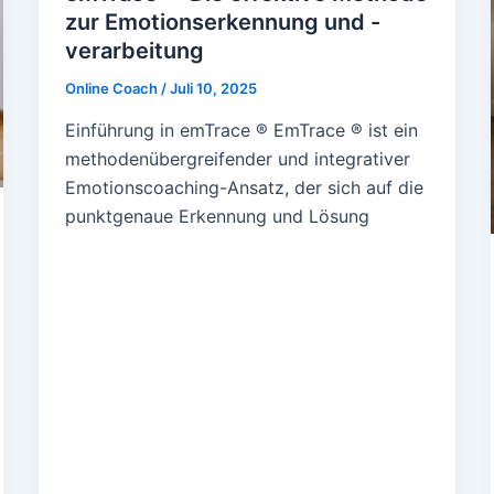
zur Emotionserkennung und -
verarbeitung
Online Coach
/
Juli 10, 2025
Einführung in emTrace ® EmTrace ® ist ein
methodenübergreifender und integrativer
Emotionscoaching-Ansatz, der sich auf die
punktgenaue Erkennung und Lösung