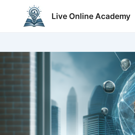
Zum
Inhalt
Live Online Academy
springen