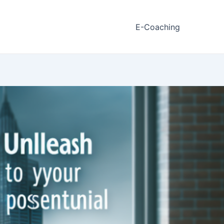
E-Coaching