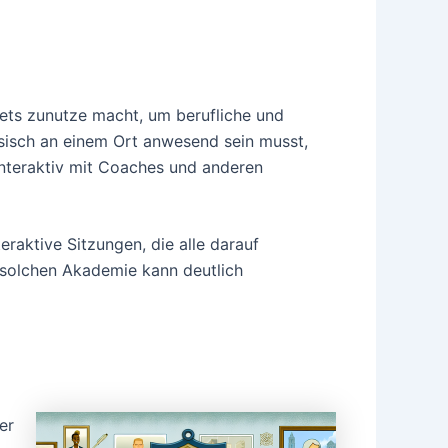
nets zunutze macht, um berufliche und
sisch an einem Ort anwesend sein musst,
interaktiv mit Coaches und anderen
eraktive Sitzungen, die alle darauf
er solchen Akademie kann deutlich
er