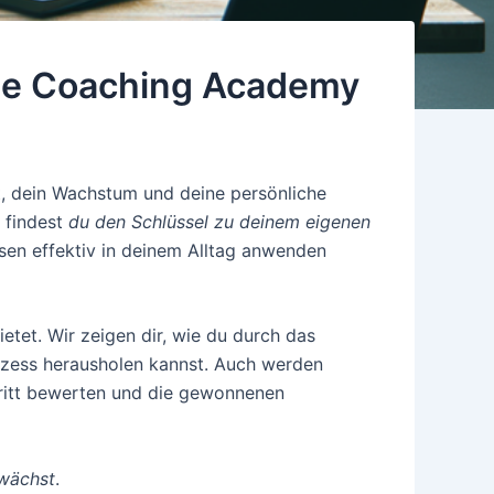
line Coaching Academy
t, dein Wachstum und deine persönliche
findest
du den Schlüssel zu deinem eigenen
sen effektiv in deinem Alltag anwenden
ietet. Wir zeigen dir, wie du durch das
zess herausholen kannst. Auch werden
hritt bewerten und die gewonnenen
 wächst
.