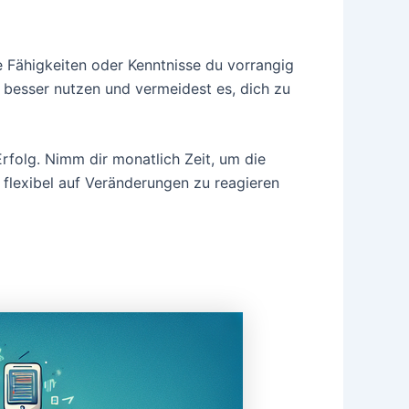
che Fähigkeiten oder Kenntnisse du vorrangig
 besser nutzen und vermeidest es, dich zu
Erfolg. Nimm dir monatlich Zeit, um die
 flexibel auf Veränderungen zu reagieren