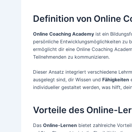
Definition von Online
Online Coaching Academy
ist ein Bildungs
persönliche Entwicklungsmöglichkeiten zu b
ermöglicht dir eine Online Coaching Acade
Teilnehmenden zu kommunizieren.
Dieser Ansatz integriert verschiedene Lehrme
ausgelegt sind, dir Wissen und
Fähigkeiten
e
individueller gestaltet werden, was hilft, dei
Vorteile des Online-L
Das
Online-Lernen
bietet zahlreiche Vorteil