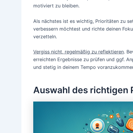
motiviert zu bleiben.
Als nächstes ist es wichtig, Prioritäten zu s
verbessern möchtest und richte deinen Fokus
verzetteln.
Vergiss nicht, regelmäßig zu reflektieren
. Be
erreichten Ergebnisse zu prüfen und ggf. An
und stetig in deinem Tempo voranzukomme
Auswahl des richtigen